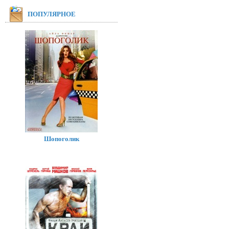
ПОПУЛЯРНОЕ
Шопоголик