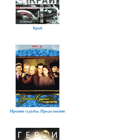
Край
Ирония судьбы. Продолжение