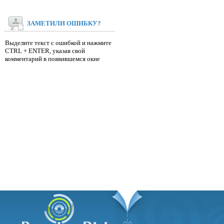
ЗАМЕТИЛИ ОШИБКУ?
Выделите текст с ошибкой и нажмите
CTRL + ENTER, указав свой
комментарий в появившемся окне