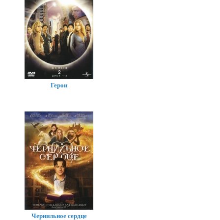
Герои
Чернильное сердце