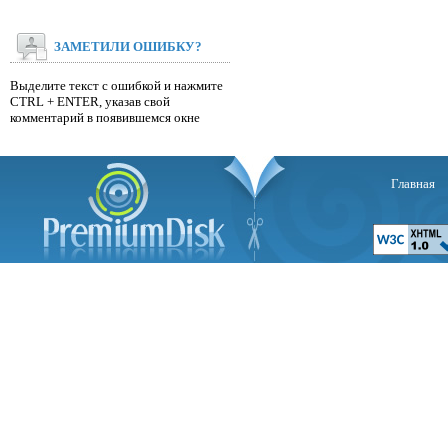
ЗАМЕТИЛИ ОШИБКУ?
Выделите текст с ошибкой и нажмите
CTRL + ENTER, указав свой
комментарий в появившемся окне
Главная