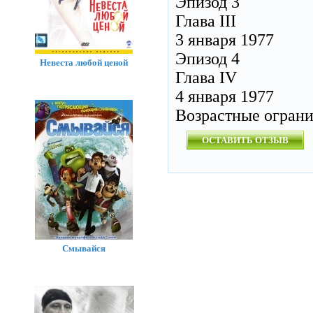
Эпизод 3
Глава III
3 января 1977
Эпизод 4
Невеста любой ценой
Глава IV
4 января 1977
Возрастные огран
ОСТАВИТЬ ОТЗЫВ
Смывайся