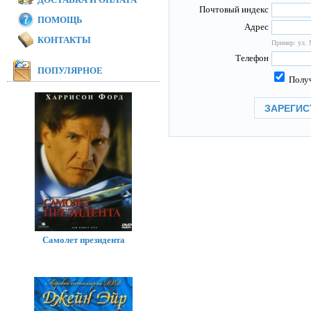
Почтовый индекс
ПОМОЩЬ
Адрес
КОНТАКТЫ
Пример: ул. 
Телефон
ПОПУЛЯРНОЕ
Получ
Самолет президента