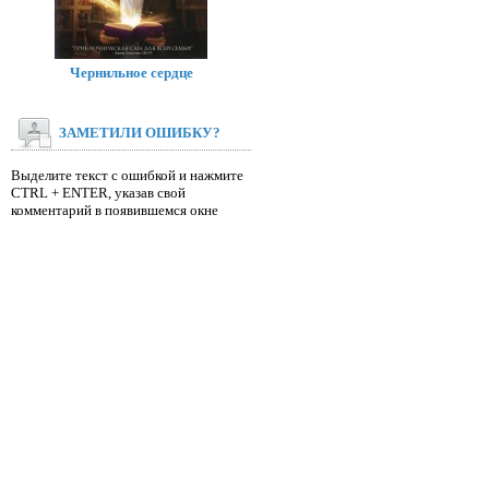
Чернильное сердце
ЗАМЕТИЛИ ОШИБКУ?
Выделите текст с ошибкой и нажмите
CTRL + ENTER, указав свой
комментарий в появившемся окне