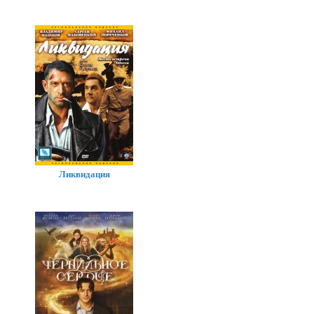
Ликвидация