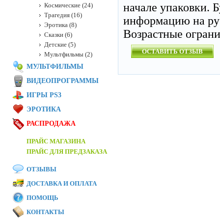
начале упаковки. 
Космические (24)
Трагедия (16)
информацию на ру
Эротика (8)
Возрастные огран
Сказки (6)
Детские (5)
ОСТАВИТЬ ОТЗЫВ
Мультфильмы (2)
МУЛЬТФИЛЬМЫ
ВИДЕОПРОГРАММЫ
ИГРЫ PS3
ЭРОТИКА
РАСПРОДАЖА
ПРАЙС МАГАЗИНА
ПРАЙС ДЛЯ ПРЕДЗАКАЗА
ОТЗЫВЫ
ДОСТАВКА И ОПЛАТА
ПОМОЩЬ
КОНТАКТЫ