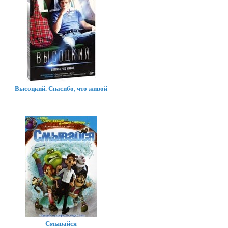
Высоцкий. Спасибо, что живой
Смывайся