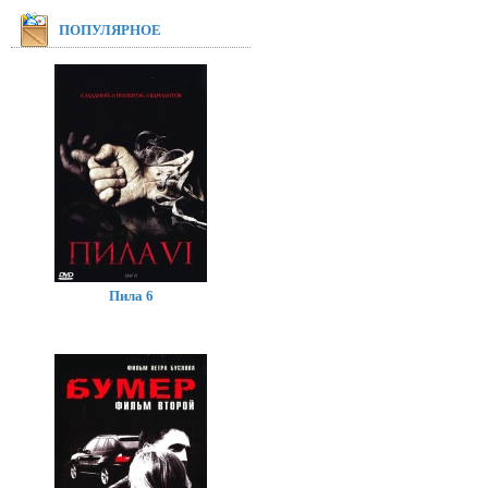
ПОПУЛЯРНОЕ
Пила 6