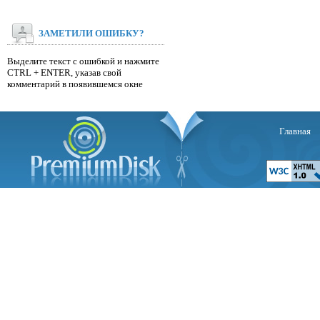
ЗАМЕТИЛИ ОШИБКУ?
Выделите текст с ошибкой и нажмите
CTRL + ENTER, указав свой
комментарий в появившемся окне
Главная