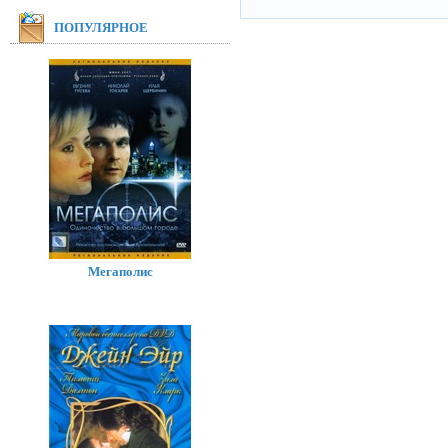
ПОПУЛЯРНОЕ
Мегаполис