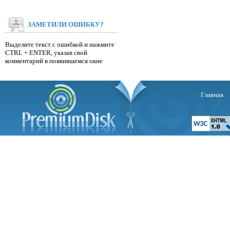
ЗАМЕТИЛИ ОШИБКУ?
Выделите текст с ошибкой и нажмите
CTRL + ENTER, указав свой
комментарий в появившемся окне
Главная