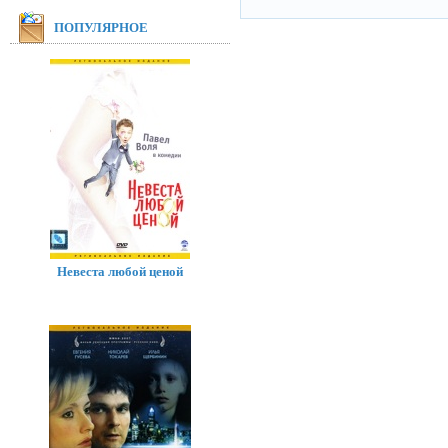
ПОПУЛЯРНОЕ
Невеста любой ценой