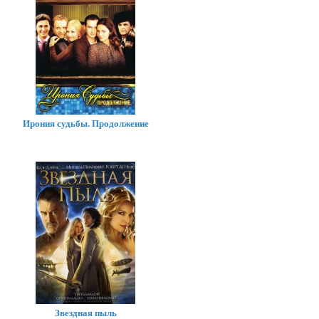
Ирония судьбы. Продолжение
Звездная пыль