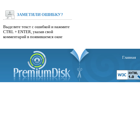
ЗАМЕТИЛИ ОШИБКУ?
Выделите текст с ошибкой и нажмите
CTRL + ENTER, указав свой
комментарий в появившемся окне
Главная