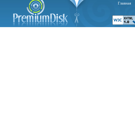
Главная