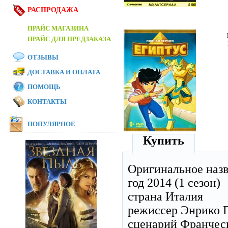
РАСПРОДАЖА
ПРАЙС МАГАЗИНА
ПРАЙС ДЛЯ ПРЕДЗАКАЗА
ОТЗЫВЫ
ДОСТАВКА И ОПЛАТА
ПОМОЩЬ
КОНТАКТЫ
ПОПУЛЯРНОЕ
Купить
Оригинальное наз
год 2014 (1 сезон)
страна Италия
режиссер Энрико 
сценарий Франчес