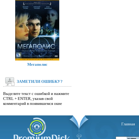
Мегаполис
ЗАМЕТИЛИ ОШИБКУ?
Выделите текст с ошибкой и нажмите
CTRL + ENTER, указав свой
комментарий в появившемся окне
Главная