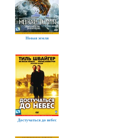
Новая земля
Достучаться до небес