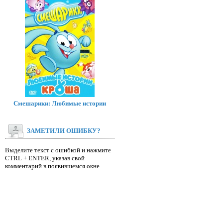
Смешарики: Любимые истории
ЗАМЕТИЛИ ОШИБКУ?
Выделите текст с ошибкой и нажмите
CTRL + ENTER, указав свой
комментарий в появившемся окне