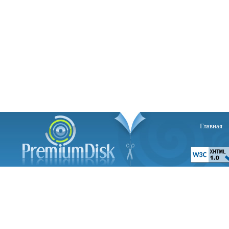
Главная