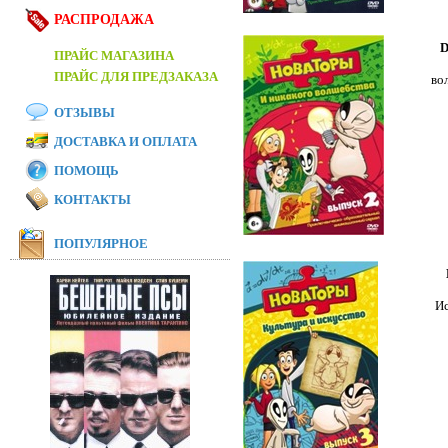
РАСПРОДАЖА
D
ПРАЙС МАГАЗИНА
ПРАЙС ДЛЯ ПРЕДЗАКАЗА
во
ОТЗЫВЫ
ДОСТАВКА И ОПЛАТА
ПОМОЩЬ
КОНТАКТЫ
ПОПУЛЯРНОЕ
Ис