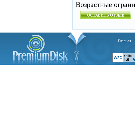
Возрастные огран
ОСТАВИТЬ ОТЗЫВ
Главная