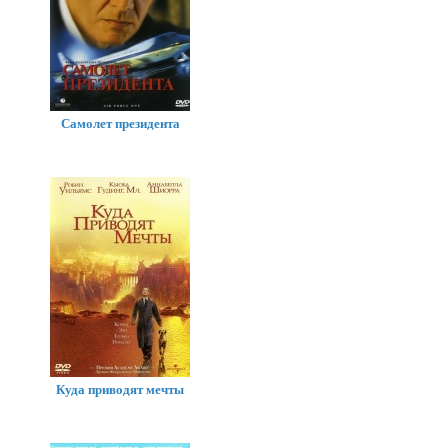
Самолет президента
Куда приводят мечты