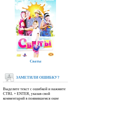
Сваты
ЗАМЕТИЛИ ОШИБКУ?
Выделите текст с ошибкой и нажмите
CTRL + ENTER, указав свой
комментарий в появившемся окне