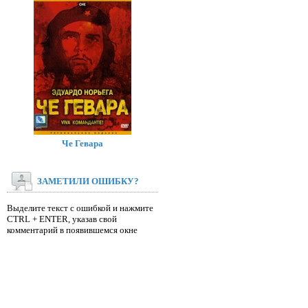
Че Гевара
ЗАМЕТИЛИ ОШИБКУ?
Выделите текст с ошибкой и нажмите
CTRL + ENTER, указав свой
комментарий в появившемся окне