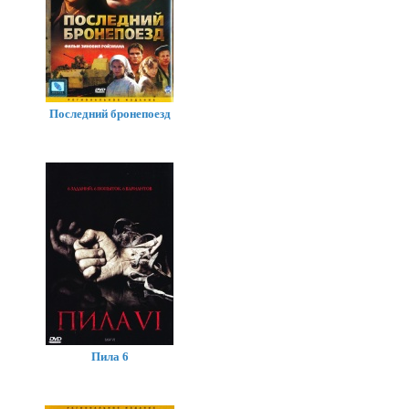
Последний бронепоезд
Пила 6