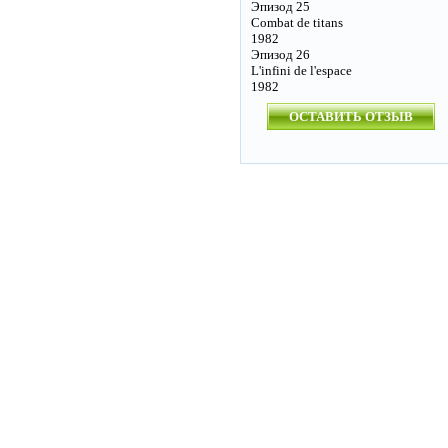
Эпизод 25
Combat de titans
1982
Эпизод 26
L'infini de l'espace
1982
ОСТАВИТЬ ОТЗЫВ