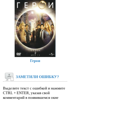
Герои
ЗАМЕТИЛИ ОШИБКУ?
Выделите текст с ошибкой и нажмите
CTRL + ENTER, указав свой
комментарий в появившемся окне