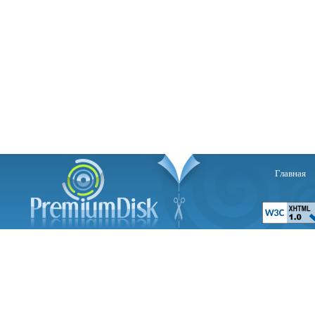
Главная