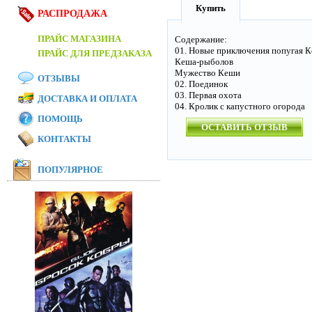
Купить
РАСПРОДАЖА
ПРАЙС МАГАЗИНА
Содержание:
01. Новые приключения попугая 
ПРАЙС ДЛЯ ПРЕДЗАКАЗА
Кеша-рыболов
Мужество Кеши
ОТЗЫВЫ
02. Поединок
03. Первая охота
ДОСТАВКА И ОПЛАТА
04. Кролик с капустного огорода
ПОМОЩЬ
ОСТАВИТЬ ОТЗЫВ
КОНТАКТЫ
ПОПУЛЯРНОЕ