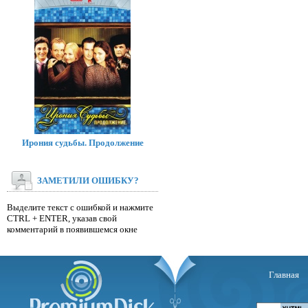
Ирония судьбы. Продолжение
ЗАМЕТИЛИ ОШИБКУ?
Выделите текст с ошибкой и нажмите
CTRL + ENTER, указав свой
комментарий в появившемся окне
Главная