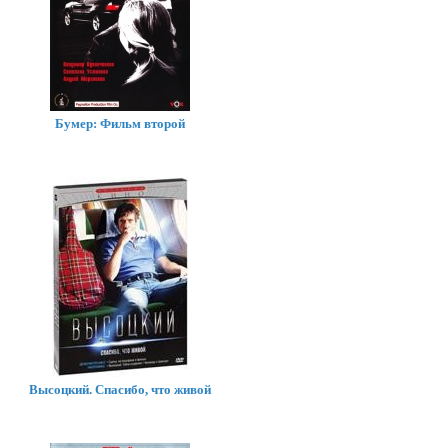
Бумер: Фильм второй
Высоцкий. Спасибо, что живой