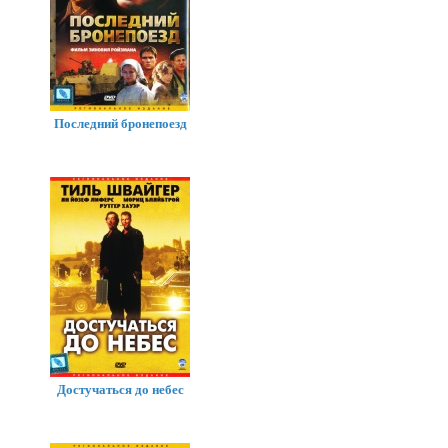
Последний бронепоезд
Достучаться до небес