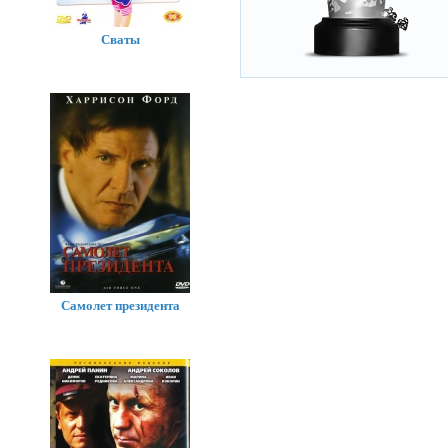
Сваты
Самолет президента