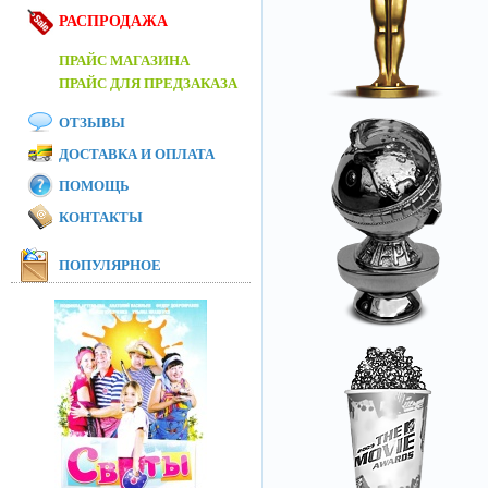
РАСПРОДАЖА
ПРАЙС МАГАЗИНА
ПРАЙС ДЛЯ ПРЕДЗАКАЗА
ОТЗЫВЫ
ДОСТАВКА И ОПЛАТА
ПОМОЩЬ
КОНТАКТЫ
ПОПУЛЯРНОЕ