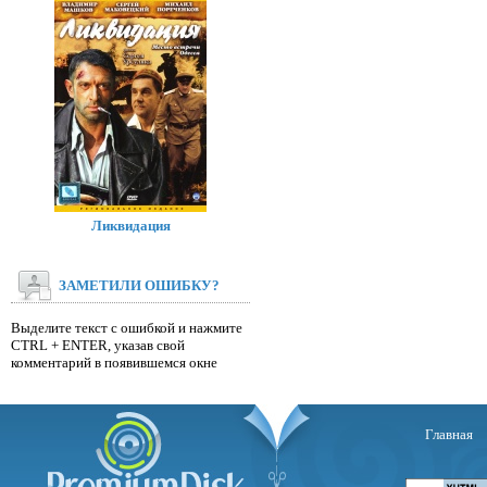
Ликвидация
ЗАМЕТИЛИ ОШИБКУ?
Выделите текст с ошибкой и нажмите
CTRL + ENTER, указав свой
комментарий в появившемся окне
Главная