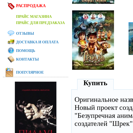
РАСПРОДАЖА
ПРАЙС МАГАЗИНА
ПРАЙС ДЛЯ ПРЕДЗАКАЗА
ОТЗЫВЫ
ДОСТАВКА И ОПЛАТА
ПОМОЩЬ
КОНТАКТЫ
ПОПУЛЯРНОЕ
Купить
Оригинальное наз
Новый проект соз
"Безупречная аним
создателей "Шрек"