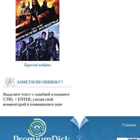
Бросок кобры
ЗАМЕТИЛИ ОШИБКУ?
Выделите текст с ошибкой и нажмите
CTRL + ENTER, указав свой
комментарий в появившемся окне
Главная