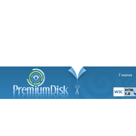
Главная