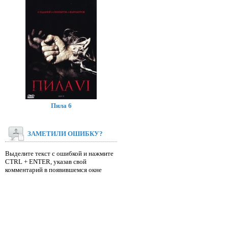
Пила 6
ЗАМЕТИЛИ ОШИБКУ?
Выделите текст с ошибкой и нажмите
CTRL + ENTER, указав свой
комментарий в появившемся окне