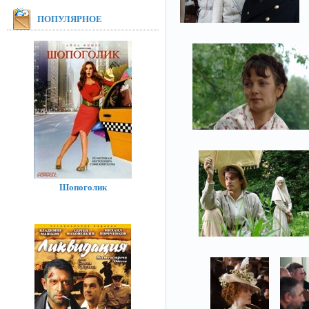
ПОПУЛЯРНОЕ
Шопоголик