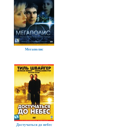
Мегаполис
Достучаться до небес