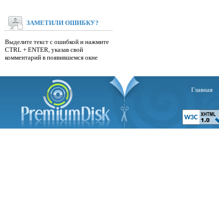
ЗАМЕТИЛИ ОШИБКУ?
Выделите текст с ошибкой и нажмите
CTRL + ENTER, указав свой
комментарий в появившемся окне
Главная