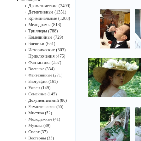
Драматические (2499)
Детективные (1351)
Криминальные (1208)
Мелодрамы (813)
Триллеры (788)
Комедийные (729)
Боевики (651)
Исторические (503)
Приключения (475)
Фантастика (357)
Военные (334)
Фэнтезийные (271)
Биографии (161)
Ужасы (149)
Семейные (145)
Документальный (86)
Романтические (55)
Мистика (52)
Молодежные (41)
Музыка (39)
Спорт (37)
Вестерны (35)