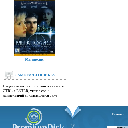
Мегаполис
ЗАМЕТИЛИ ОШИБКУ?
Выделите текст с ошибкой и нажмите
CTRL + ENTER, указав свой
комментарий в появившемся окне
Главная