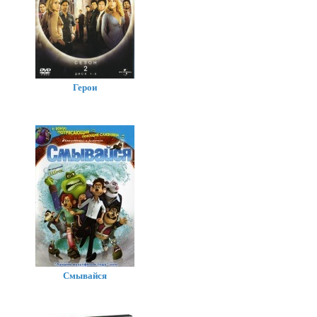
Герои
Смывайся