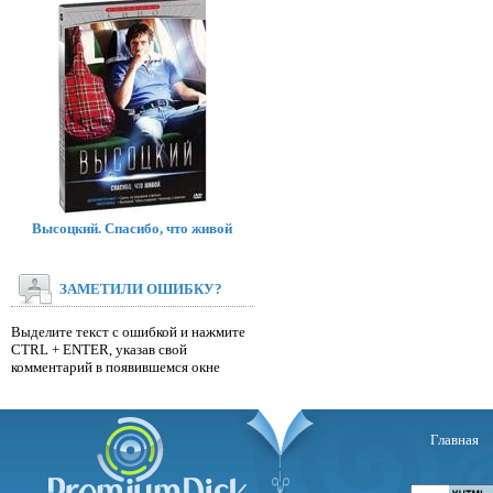
Высоцкий. Спасибо, что живой
ЗАМЕТИЛИ ОШИБКУ?
Выделите текст с ошибкой и нажмите
CTRL + ENTER, указав свой
комментарий в появившемся окне
Главная