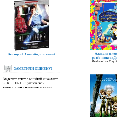
Аладдин и ко
Высоцкий. Спасибо, что живой
разбойников (Ди
Aladdin and the King of
ЗАМЕТИЛИ ОШИБКУ?
Выделите текст с ошибкой и нажмите
CTRL + ENTER, указав свой
комментарий в появившемся окне