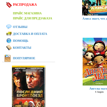
РАСПРОДАЖА
ПРАЙС МАГАЗИНА
ПРАЙС ДЛЯ ПРЕДЗАКАЗА
Алиса знает, что 
ОТЗЫВЫ
ДОСТАВКА И ОПЛАТА
ПОМОЩЬ
КОНТАКТЫ
ПОПУЛЯРНОЕ
Ангелы маг
4 Angies