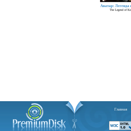
Аватар: Легенда 
The Legend of Ko
Главная