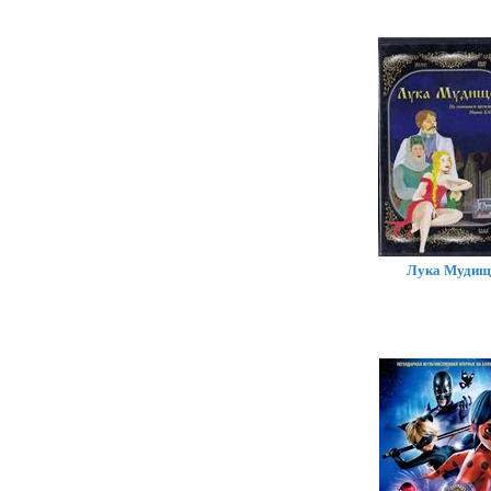
Лука Мудищ