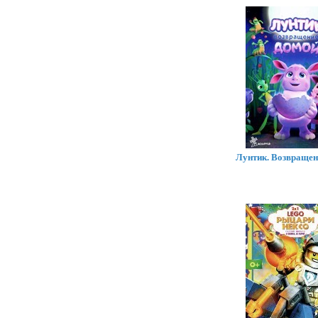
Лунтик. Возвращен