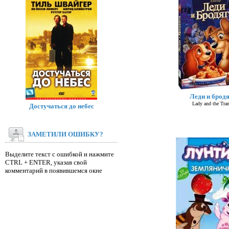
Леди и брод
Lady and the Tra
Достучаться до небес
ЗАМЕТИЛИ ОШИБКУ?
Выделите текст с ошибкой и нажмите
CTRL + ENTER, указав свой
комментарий в появившемся окне