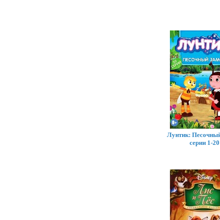
Лунтик: Песочный
серии 1-20