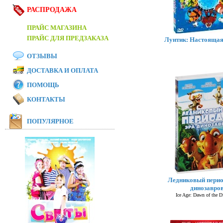
РАСПРОДАЖА
ПРАЙС МАГАЗИНА
ПРАЙС ДЛЯ ПРЕДЗАКАЗА
Лунтик: Настоящая
ОТЗЫВЫ
ДОСТАВКА И ОПЛАТА
ПОМОЩЬ
КОНТАКТЫ
ПОПУЛЯРНОЕ
Ледниковый перио
динозавро
Ice Age: Dawn of the D