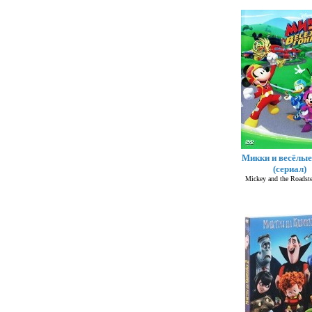
Микки и весёлые
(сериал)
Mickey and the Roadste