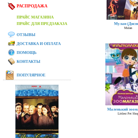
РАСПРОДАЖА
ПРАЙС МАГАЗИНА
ПРАЙС ДЛЯ ПРЕДЗАКАЗА
Мулан (Дисн
Mulan
ОТЗЫВЫ
ДОСТАВКА И ОПЛАТА
ПОМОЩЬ
КОНТАКТЫ
ПОПУЛЯРНОЕ
Маленький зоом
Littlest Pet Sho