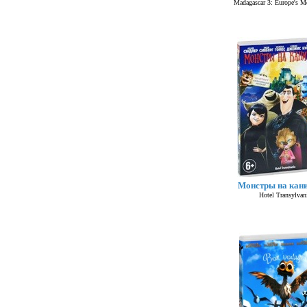
Madagascar 3: Europe's M
Монстры на кан
Hotel Transylvan