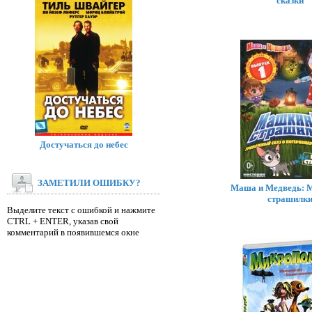
сказки
Достучаться до небес
ЗАМЕТИЛИ ОШИБКУ?
Маша и Медведь:
страшилк
Выделите текст с ошибкой и нажмите
CTRL + ENTER, указав свой
комментарий в появившемся окне