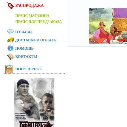
РАСПРОДАЖА
ПРАЙС МАГАЗИНА
ПРАЙС ДЛЯ ПРЕДЗАКАЗА
ОТЗЫВЫ
ДОСТАВКА И ОПЛАТА
ПОМОЩЬ
КОНТАКТЫ
ПОПУЛЯРНОЕ