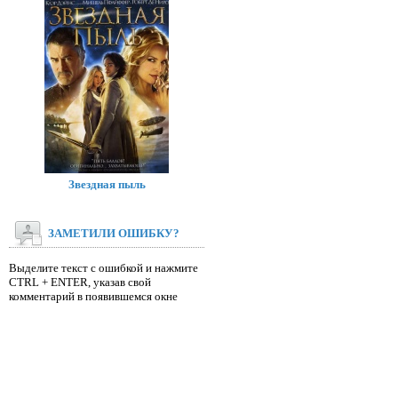
Звездная пыль
ЗАМЕТИЛИ ОШИБКУ?
Выделите текст с ошибкой и нажмите
CTRL + ENTER, указав свой
комментарий в появившемся окне