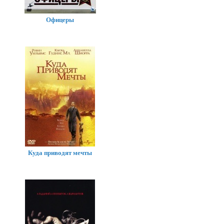
Офицеры
Куда приводят мечты