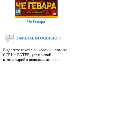
Че Гевара
ЗАМЕТИЛИ ОШИБКУ?
Выделите текст с ошибкой и нажмите
CTRL + ENTER, указав свой
комментарий в появившемся окне