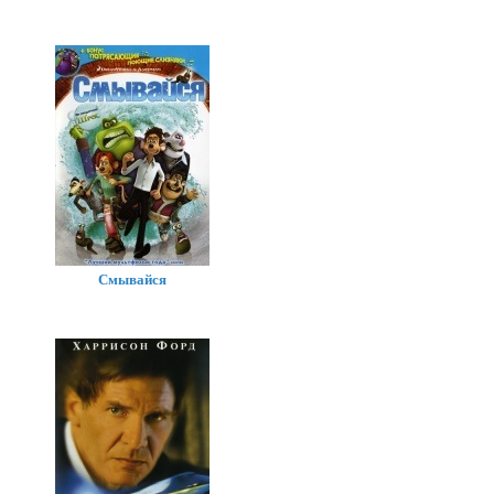
Смывайся