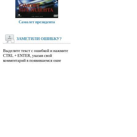
Самолет президента
ЗАМЕТИЛИ ОШИБКУ?
Выделите текст с ошибкой и нажмите
CTRL + ENTER, указав свой
комментарий в появившемся окне