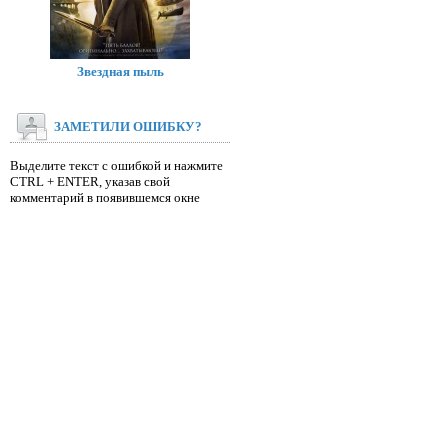
Звездная пыль
ЗАМЕТИЛИ ОШИБКУ?
Выделите текст с ошибкой и нажмите
CTRL + ENTER, указав свой
комментарий в появившемся окне