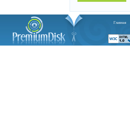
Главная