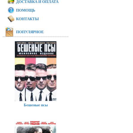
ДОСТАВКА И ОПЛАТА
ПОМОЩЬ
КОНТАКТЫ
ПОПУЛЯРНОЕ
Бешеные псы