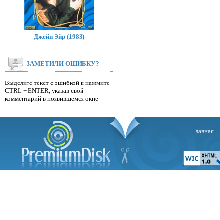
Джейн Эйр (1983)
ЗАМЕТИЛИ ОШИБКУ?
Выделите текст с ошибкой и нажмите
CTRL + ENTER, указав свой
комментарий в появившемся окне
Главная