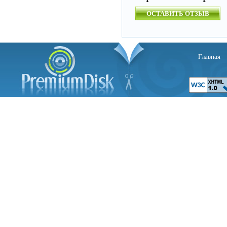
ОСТАВИТЬ ОТЗЫВ
Главная