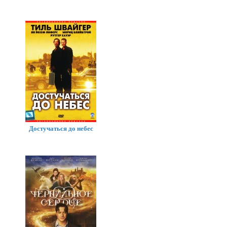
Достучаться до небес