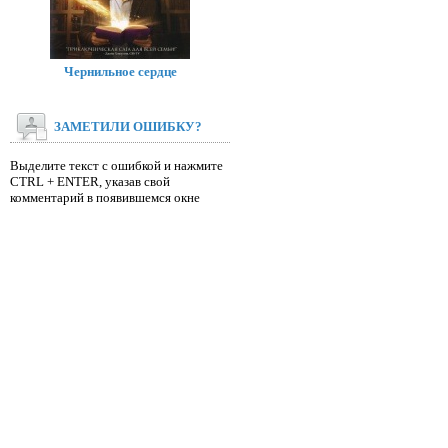
Чернильное сердце
ЗАМЕТИЛИ ОШИБКУ?
Выделите текст с ошибкой и нажмите
CTRL + ENTER, указав свой
комментарий в появившемся окне