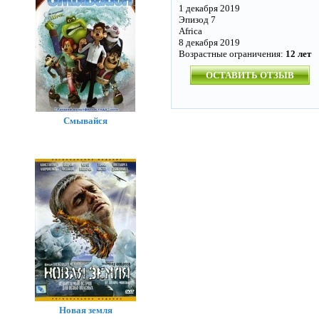
1 декабря 2019
Эпизод 7
Africa
8 декабря 2019
Возрастные ограничения:
12 лет
ОСТАВИТЬ ОТЗЫВ
Смывайся
Новая земля