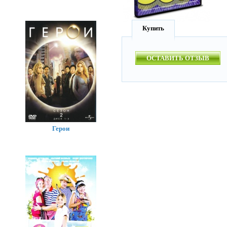
Купить
ОСТАВИТЬ ОТЗЫВ
Герои