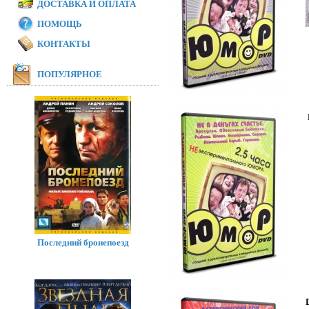
ДОСТАВКА И ОПЛАТА
ПОМОЩЬ
КОНТАКТЫ
ПОПУЛЯРНОЕ
Последний бронепоезд