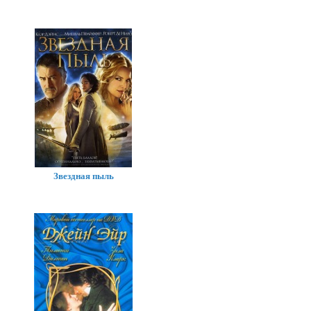
Звездная пыль