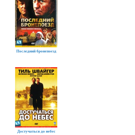
Последний бронепоезд
Достучаться до небес