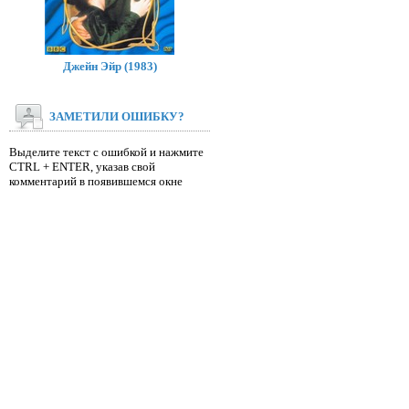
Джейн Эйр (1983)
ЗАМЕТИЛИ ОШИБКУ?
Выделите текст с ошибкой и нажмите
CTRL + ENTER, указав свой
комментарий в появившемся окне