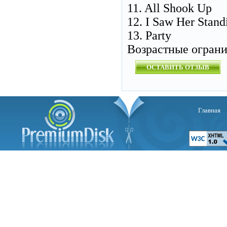
11. All Shook Up
12. I Saw Her Stand
13. Party
Возрастные огран
ОСТАВИТЬ ОТЗЫВ
Главная