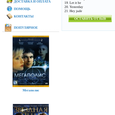
ДОСТАВКА И ОПЛАТА
19. Let it be
20. Yesterday
ПОМОЩЬ
21. Hey jude
КОНТАКТЫ
ОСТАВИТЬ ОТЗЫВ
ПОПУЛЯРНОЕ
Мегаполис