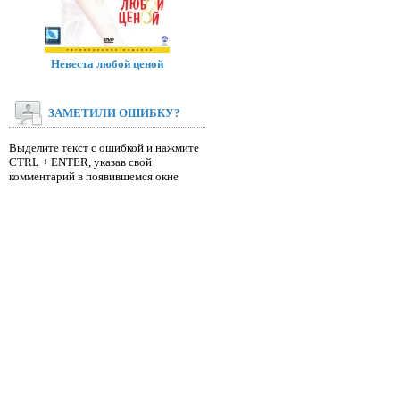
Невеста любой ценой
ЗАМЕТИЛИ ОШИБКУ?
Выделите текст с ошибкой и нажмите
CTRL + ENTER, указав свой
комментарий в появившемся окне