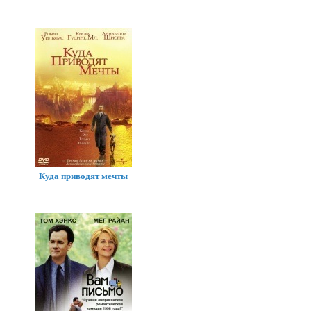
Куда приводят мечты