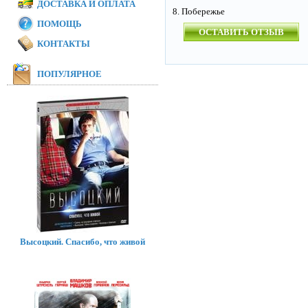
ДОСТАВКА И ОПЛАТА
8. Побережье
ПОМОЩЬ
ОСТАВИТЬ ОТЗЫВ
КОНТАКТЫ
ПОПУЛЯРНОЕ
Высоцкий. Спасибо, что живой