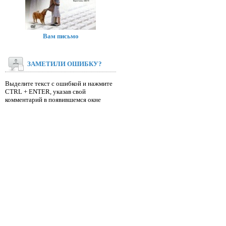
Вам письмо
ЗАМЕТИЛИ ОШИБКУ?
Выделите текст с ошибкой и нажмите
CTRL + ENTER, указав свой
комментарий в появившемся окне