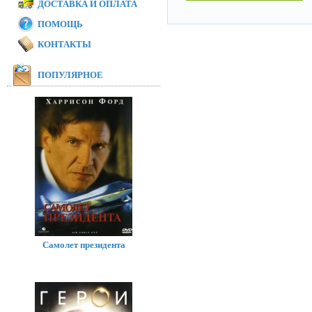
ДОСТАВКА И ОПЛАТА
ПОМОЩЬ
КОНТАКТЫ
ПОПУЛЯРНОЕ
Самолет президента