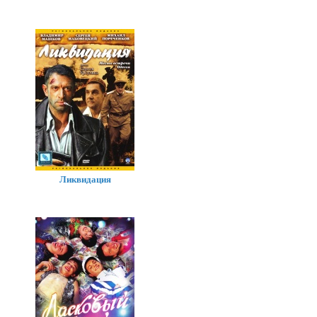
Ликвидация