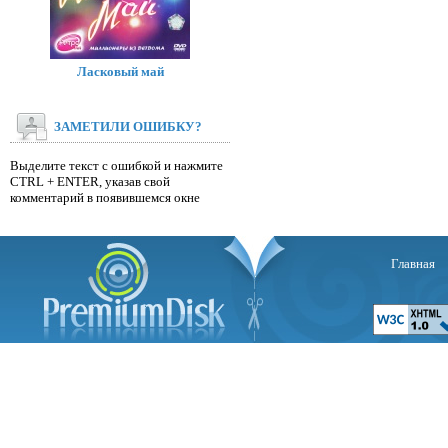
Ласковый май
ЗАМЕТИЛИ ОШИБКУ?
Выделите текст с ошибкой и нажмите
CTRL + ENTER, указав свой
комментарий в появившемся окне
Главная