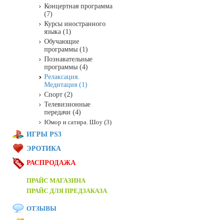
Концертная программа
(7)
Курсы иностранного
языка (1)
Обучающие
программы (1)
Познавательные
программы (4)
Релаксация.
Медитация (1)
Спорт (2)
Телевизионные
передачи (4)
Юмор и сатира. Шоу (3)
ИГРЫ PS3
ЭРОТИКА
РАСПРОДАЖА
ПРАЙС МАГАЗИНА
ПРАЙС ДЛЯ ПРЕДЗАКАЗА
ОТЗЫВЫ