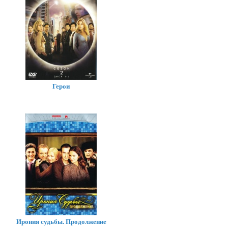
Герои
Ирония судьбы. Продолжение