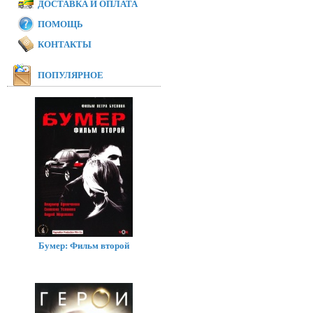
ДОСТАВКА И ОПЛАТА
ПОМОЩЬ
КОНТАКТЫ
ПОПУЛЯРНОЕ
Бумер: Фильм второй