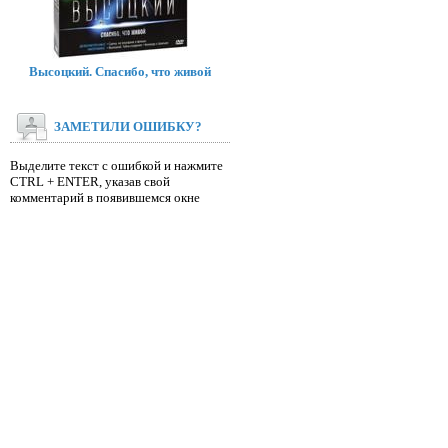
Высоцкий. Спасибо, что живой
ЗАМЕТИЛИ ОШИБКУ?
Выделите текст с ошибкой и нажмите
CTRL + ENTER, указав свой
комментарий в появившемся окне