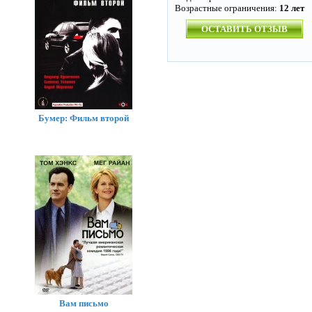
Возрастные ограничения:
12 лет
ОСТАВИТЬ ОТЗЫВ
Бумер: Фильм второй
Вам письмо