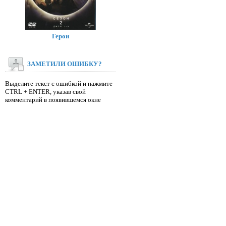
Герои
ЗАМЕТИЛИ ОШИБКУ?
Выделите текст с ошибкой и нажмите
CTRL + ENTER, указав свой
комментарий в появившемся окне