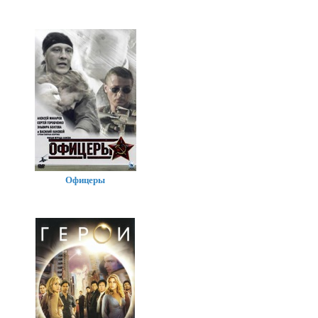
Офицеры