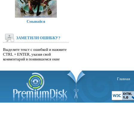
Смывайся
ЗАМЕТИЛИ ОШИБКУ?
Выделите текст с ошибкой и нажмите
CTRL + ENTER, указав свой
комментарий в появившемся окне
Главная