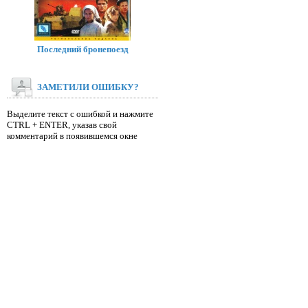
Последний бронепоезд
ЗАМЕТИЛИ ОШИБКУ?
Выделите текст с ошибкой и нажмите
CTRL + ENTER, указав свой
комментарий в появившемся окне