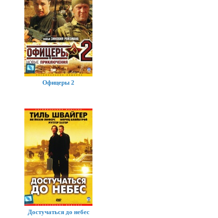
Офицеры 2
Достучаться до небес