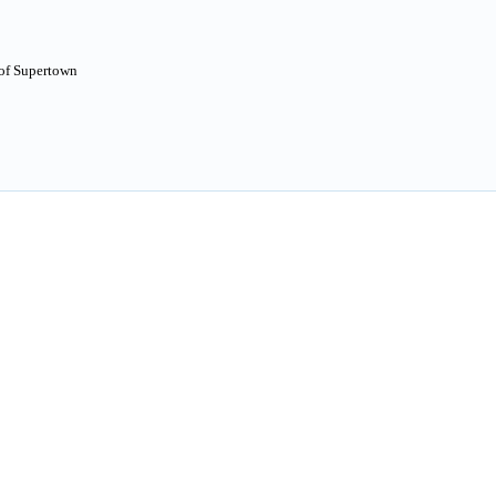
of Supertown