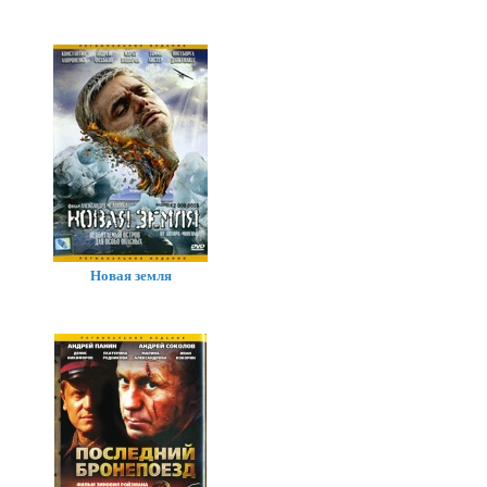
Новая земля