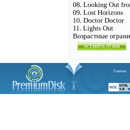
08. Looking Out f
09. Lost Horizons
10. Doctor Doctor
11. Lights Out
Возрастные огран
ОСТАВИТЬ ОТЗЫВ
Главная