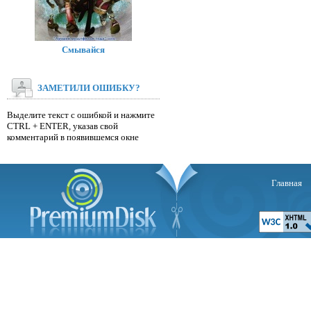
Смывайся
ЗАМЕТИЛИ ОШИБКУ?
Выделите текст с ошибкой и нажмите
CTRL + ENTER, указав свой
комментарий в появившемся окне
Главная