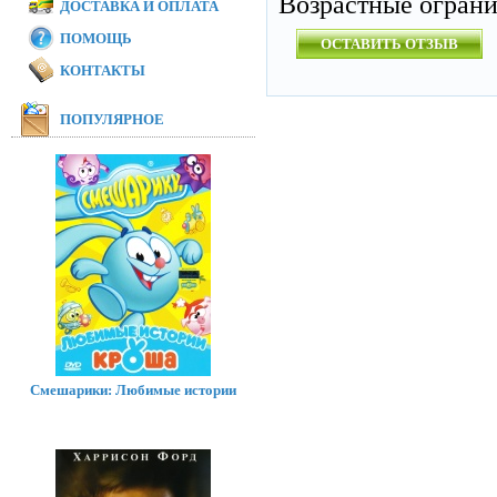
Возрастные огран
ДОСТАВКА И ОПЛАТА
ПОМОЩЬ
ОСТАВИТЬ ОТЗЫВ
КОНТАКТЫ
ПОПУЛЯРНОЕ
Смешарики: Любимые истории