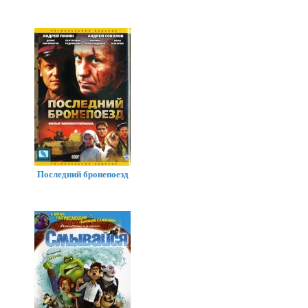
Последний бронепоезд