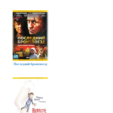
Последний бронепоезд