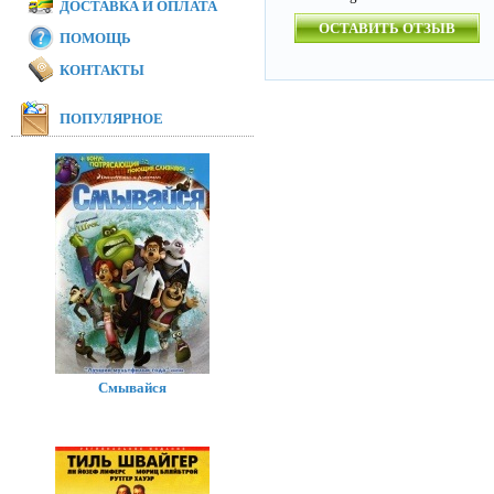
ДОСТАВКА И ОПЛАТА
ОСТАВИТЬ ОТЗЫВ
ПОМОЩЬ
КОНТАКТЫ
ПОПУЛЯРНОЕ
Смывайся