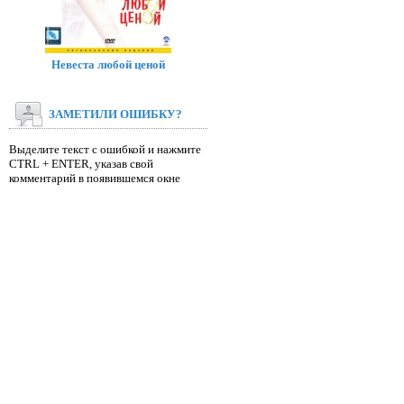
Невеста любой ценой
ЗАМЕТИЛИ ОШИБКУ?
Выделите текст с ошибкой и нажмите
CTRL + ENTER, указав свой
комментарий в появившемся окне