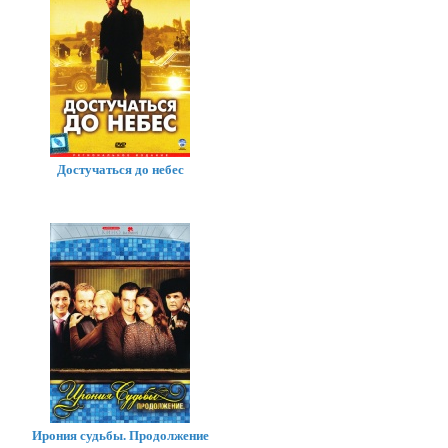
Достучаться до небес
Ирония судьбы. Продолжение