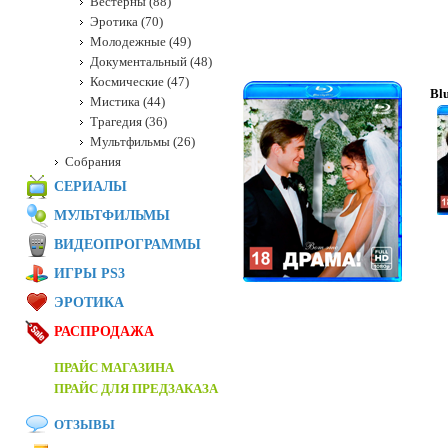
Вестерны (88)
Эротика (70)
Молодежные (49)
Документальный (48)
Космические (47)
Bl
Мистика (44)
Трагедия (36)
Мультфильмы (26)
Собрания
СЕРИАЛЫ
МУЛЬТФИЛЬМЫ
ВИДЕОПРОГРАММЫ
ИГРЫ PS3
ЭРОТИКА
РАСПРОДАЖА
ПРАЙС МАГАЗИНА
ПРАЙС ДЛЯ ПРЕДЗАКАЗА
ОТЗЫВЫ