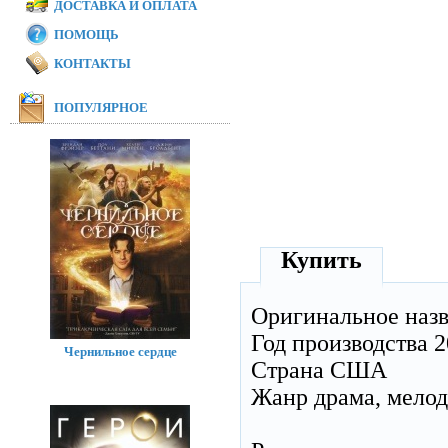
ДОСТАВКА И ОПЛАТА
ПОМОЩЬ
КОНТАКТЫ
ПОПУЛЯРНОЕ
Купить
Оригинальное наз
Год производства 
Чернильное сердце
Страна США
Жанр драма, мелод