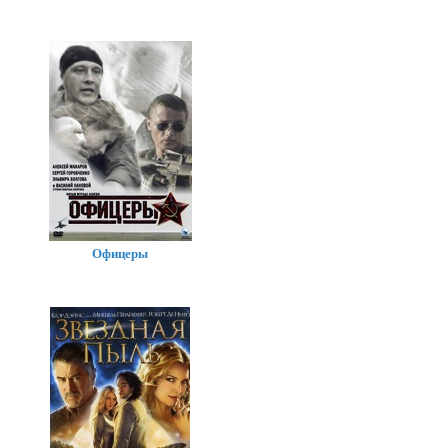
Офицеры