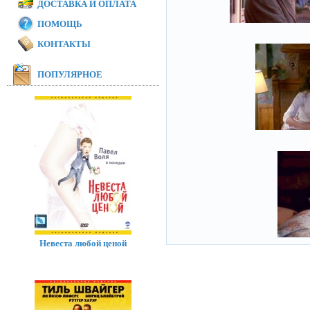
ДОСТАВКА И ОПЛАТА
ПОМОЩЬ
КОНТАКТЫ
ПОПУЛЯРНОЕ
Невеста любой ценой