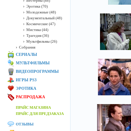
Вестерны (88)
Эротика (70)
Молодежные (48)
Документальный (48)
Космические (47)
Мистика (44)
Трагедия (36)
Мультфильмы (26)
Собрания
СЕРИАЛЫ
МУЛЬТФИЛЬМЫ
ВИДЕОПРОГРАММЫ
ИГРЫ PS3
ЭРОТИКА
РАСПРОДАЖА
ПРАЙС МАГАЗИНА
ПРАЙС ДЛЯ ПРЕДЗАКАЗА
ОТЗЫВЫ