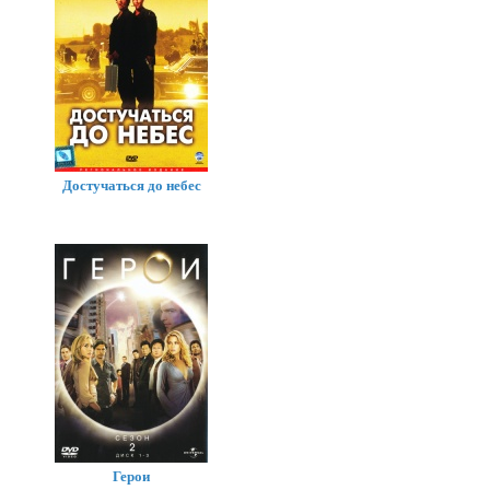
Достучаться до небес
Герои