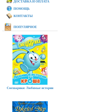
ДОСТАВКА И ОПЛАТА
ПОМОЩЬ
КОНТАКТЫ
ПОПУЛЯРНОЕ
Смешарики: Любимые истории