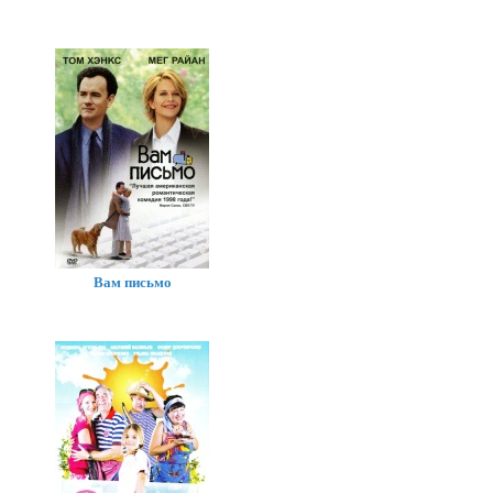
Вам письмо