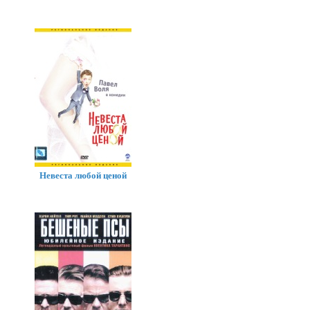
Невеста любой ценой