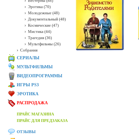
Вестерны (88)
Эротика (70)
Молодежные (48)
Документальный (48)
Космические (47)
Мистика (44)
Трагедия (36)
Мультфильмы (26)
Собрания
СЕРИАЛЫ
МУЛЬТФИЛЬМЫ
ВИДЕОПРОГРАММЫ
ИГРЫ PS3
ЭРОТИКА
РАСПРОДАЖА
ПРАЙС МАГАЗИНА
ПРАЙС ДЛЯ ПРЕДЗАКАЗА
ОТЗЫВЫ