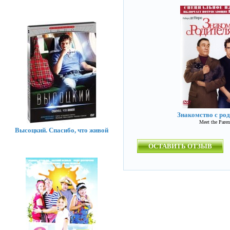
Знакомство с ро
Meet the Paren
Высоцкий. Спасибо, что живой
ОСТАВИТЬ ОТЗЫВ